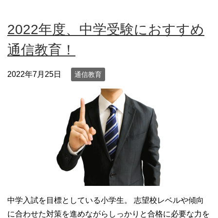
2022年度、中学受験におすすめ
通信教育！
2022年7月25日
通信教育
中学入試を目標としている小学生。 志望校レベルや傾向
に合わせた対策を進めながらしっかりと合格に必要な力を