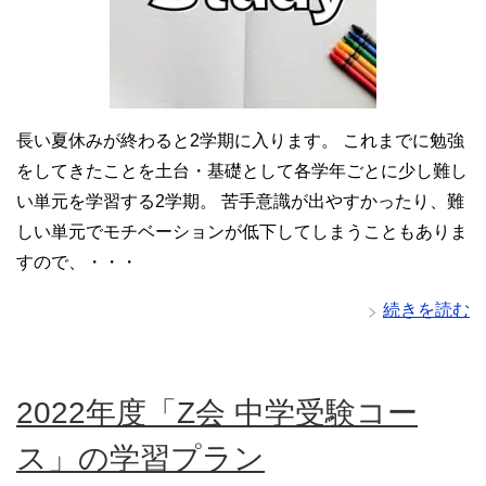
長い夏休みが終わると2学期に入ります。 これまでに勉強
をしてきたことを土台・基礎として各学年ごとに少し難し
い単元を学習する2学期。 苦手意識が出やすかったり、難
しい単元でモチベーションが低下してしまうこともありま
すので、・・・
続きを読む
2022年度「Z会 中学受験コー
ス」の学習プラン