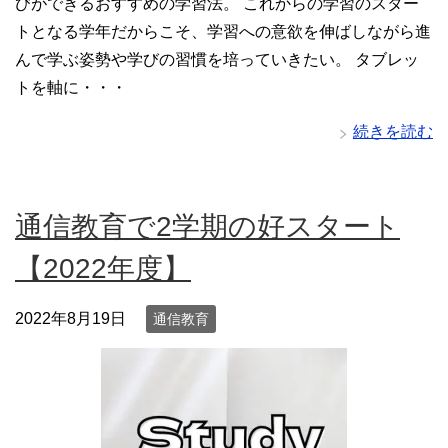
びができるおすすめの学習法。 これからの学習のスター
トとなる学年だからこそ、学習への意欲を伸ばしながら進
んで学ぶ姿勢や学びの習慣を培っていきたい。 タブレッ
トを軸に・・・
続きを読む
通信教育で2学期の好スタート
【2022年度】
2022年8月19日
通信教育