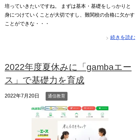
培っていきたいですね。 まずは基本・基礎をしっかりと
身につけていくことが大切ですし、難関校の合格に欠かす
ことができな・・・
続きを読む
2022年度夏休みに「gambaエー
ス」で基礎力を育成
2022年7月20日
通信教育