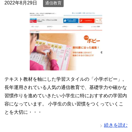
2022年8月29日
通信教育
テキスト教材を軸にした学習スタイルの「小学ポピー」。
長年運用されている人気の通信教育で、基礎学力や確かな
習慣作りを進めていきたい小学生に特におすすめの学習内
容になっています。 小学生の良い習慣をつくっていくこ
とを大切に・・・
続きを読む