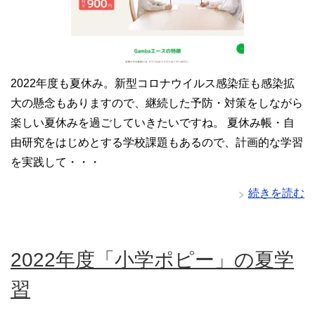
2022年度も夏休み。新型コロナウイルス感染症も感染拡
大の懸念もありますので、継続した予防・対策をしながら
楽しい夏休みを過ごしていきたいですね。 夏休み帳・自
由研究をはじめとする学校課題もあるので、計画的な学習
を実践して・・・
続きを読む
2022年度「小学ポピー」の夏学
習