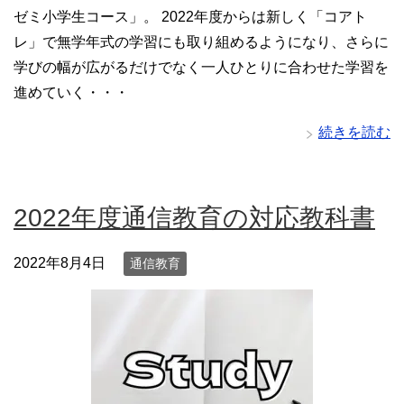
ゼミ小学生コース」。 2022年度からは新しく「コアト
レ」で無学年式の学習にも取り組めるようになり、さらに
学びの幅が広がるだけでなく一人ひとりに合わせた学習を
進めていく・・・
続きを読む
2022年度通信教育の対応教科書
2022年8月4日
通信教育