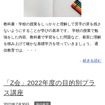
教科書・学校の授業をしっかりと理解して苦手の芽を残さ
ないようにすることが学びの基本です。 学校の授業で勉
強をした内容、教科書で学習をした問題など、着実に理解
を積み上げて確かな基礎学力を培っていきましょう。 通
信教育では、・・・
続きを読む
「Z会」2022年度の目的別プラ
ス講座
2022年7月30日
通信教育