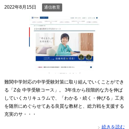
2022年8月15日
通信教育
難関中学対応の中学受験対策に取り組んでいくことができ
る「Z会 中学受験コース」。 3年生から段階的な力を伸ば
していくカリキュラムで、「わかる・続く・伸びる」工夫
を随所にめぐらせてある良質な教材と、総力戦を支援する
充実のサ・・・
続きを読む