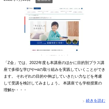
「Z会」では、2022年度も本講座のほかに目的別プラス講
座で多様な学びや+αの取り組みを実践していくことができ
ます。 それぞれの目的や伸ばしていきたい力などを考慮
して受講を検討してみましょう。 本講座でも学校授業の
理解か・・・
続きを読む