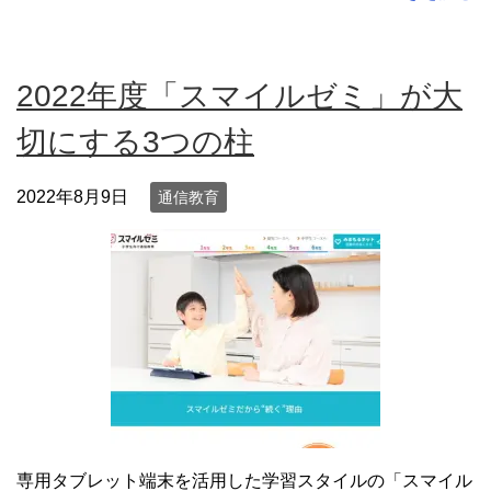
2022年度「スマイルゼミ」が大
切にする3つの柱
2022年8月9日
通信教育
専用タブレット端末を活用した学習スタイルの「スマイル