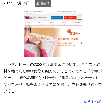
2022年7月15日
通信教育
「小学ポピー」の2022年度夏学習について。 テキスト教
材を軸とした学びに取り組んでいくことができる「小学ポ
ピー」。 夏休み期間は8月号が「1学期の総まとめ号」に
なっており、効率よく今までに学習した内容を振り返って
いくこ・・・
続きを読む