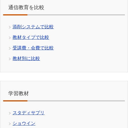
通信教育を比較
添削システムで比較
教材タイプで比較
受講費・会費で比較
教材別に比較
学習教材
スタディサプリ
ショウイン