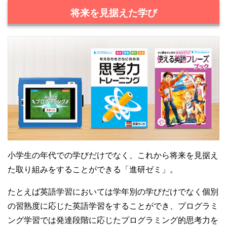
将来を見据えた学び
小学生の年代での学びだけでなく、これから将来を見据え
た取り組みをすることができる「進研ゼミ」。
たとえば英語学習においては学年別の学びだけでなく個別
の習熟度に応じた英語学習をすることができ、プログラミ
ング学習では発達段階に応じたプログラミング的思考力を