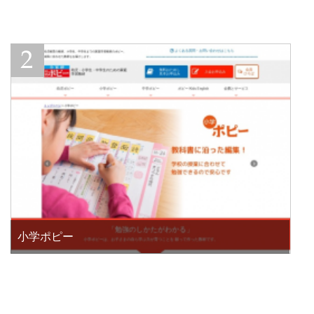
小学ポピー