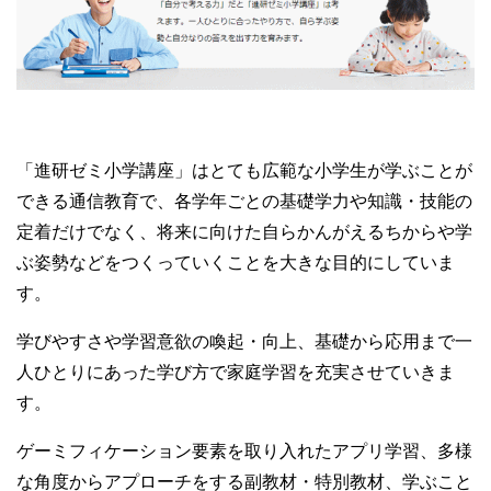
「進研ゼミ小学講座」はとても広範な小学生が学ぶことが
できる通信教育で、各学年ごとの基礎学力や知識・技能の
定着だけでなく、将来に向けた自らかんがえるちからや学
ぶ姿勢などをつくっていくことを大きな目的にしていま
す。
学びやすさや学習意欲の喚起・向上、基礎から応用まで一
人ひとりにあった学び方で家庭学習を充実させていきま
す。
ゲーミフィケーション要素を取り入れたアプリ学習、多様
な角度からアプローチをする副教材・特別教材、学ぶこと