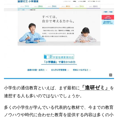
「進研ゼミ」
小学生の通信教育といえば、まず最初に
を
連想する人も多いのではないでしょうか。
多くの小学生が学んでいる代表的な教材で、今までの教育
ノウハウや時代に合わせた教育を提供する内容は多くの小