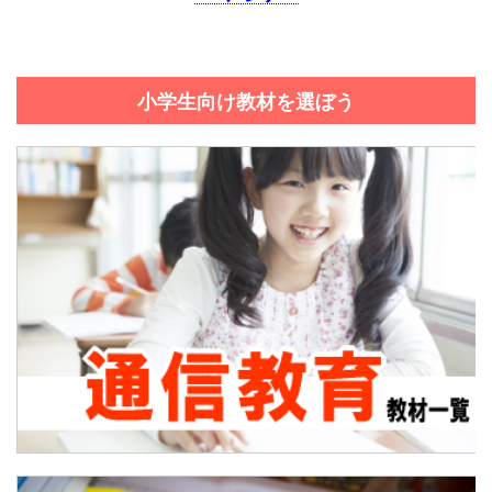
小学生向け教材を選ぼう