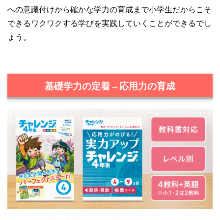
への意識付けから確かな学力の育成まで小学生だからこそ
できるワクワクする学びを実践していくことができるでし
ょう。
基礎学力の定着→応用力の育成