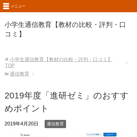
メニュー
小学生通信教育【教材の比較・評判・口
コミ】
小学生通信教育【教材の比較・評判・口コミ】
TOP
通信教育
2019年度「進研ゼミ」のおすす
めポイント
2019年4月20日
通信教育