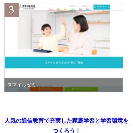
スマイルゼミ
人気の通信教育で充実した家庭学習と学習環境を
つくろう！