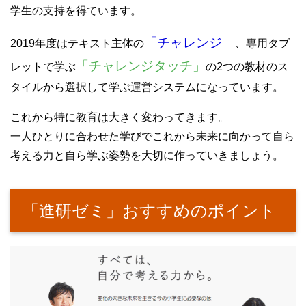
学生の支持を得ています。
「チャレンジ」
2019年度はテキスト主体の
、専用タブ
「チャレンジタッチ」
レットで学ぶ
の2つの教材のス
タイルから選択して学ぶ運営システムになっています。
これから特に教育は大きく変わってきます。
一人ひとりに合わせた学びでこれから未来に向かって自ら
考える力と自ら学ぶ姿勢を大切に作っていきましょう。
「進研ゼミ」おすすめのポイント