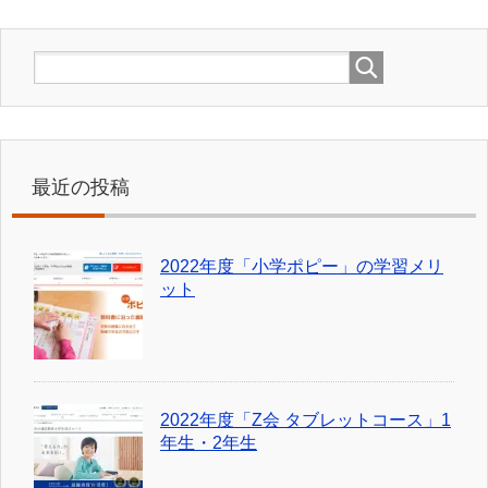
最近の投稿
2022年度「小学ポピー」の学習メリ
ット
2022年度「Z会 タブレットコース」1
年生・2年生