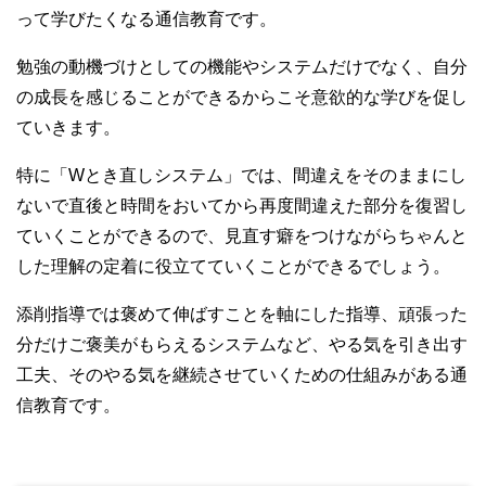
って学びたくなる通信教育です。
勉強の動機づけとしての機能やシステムだけでなく、自分
の成長を感じることができるからこそ意欲的な学びを促し
ていきます。
特に「Wとき直しシステム」では、間違えをそのままにし
ないで直後と時間をおいてから再度間違えた部分を復習し
ていくことができるので、見直す癖をつけながらちゃんと
した理解の定着に役立てていくことができるでしょう。
添削指導では褒めて伸ばすことを軸にした指導、頑張った
分だけご褒美がもらえるシステムなど、やる気を引き出す
工夫、そのやる気を継続させていくための仕組みがある通
信教育です。