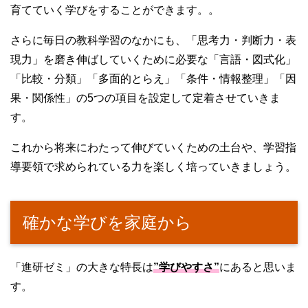
育てていく学びをすることができます。。
さらに毎日の教科学習のなかにも、「思考力・判断力・表
現力」を磨き伸ばしていくために必要な「言語・図式化」
「比較・分類」「多面的とらえ」「条件・情報整理」「因
果・関係性」の5つの項目を設定して定着させていきま
す。
これから将来にわたって伸びていくための土台や、学習指
導要領で求められている力を楽しく培っていきましょう。
確かな学びを家庭から
「進研ゼミ」の大きな特長は
”学びやすさ”
にあると思いま
す。