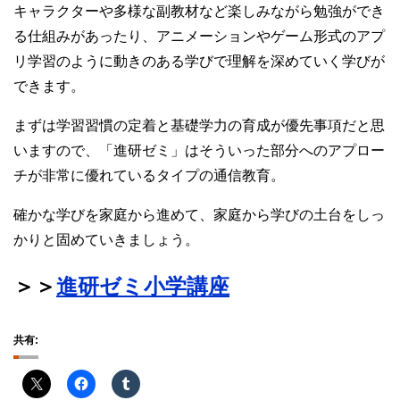
キャラクターや多様な副教材など楽しみながら勉強ができ
る仕組みがあったり、アニメーションやゲーム形式のアプ
リ学習のように動きのある学びで理解を深めていく学びが
できます。
まずは学習習慣の定着と基礎学力の育成が優先事項だと思
いますので、「進研ゼミ」はそういった部分へのアプロー
チが非常に優れているタイプの通信教育。
確かな学びを家庭から進めて、家庭から学びの土台をしっ
かりと固めていきましょう。
＞＞
進研ゼミ小学講座
共有: