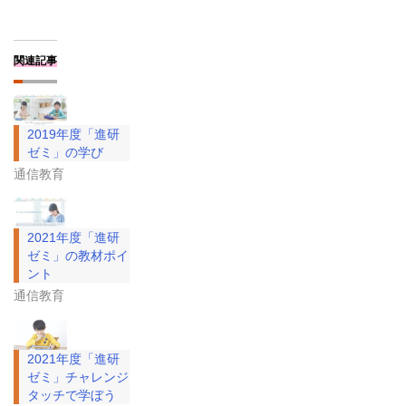
関連記事
2019年度「進研
ゼミ」の学び
通信教育
2021年度「進研
ゼミ」の教材ポイ
ント
通信教育
2021年度「進研
ゼミ」チャレンジ
タッチで学ぼう