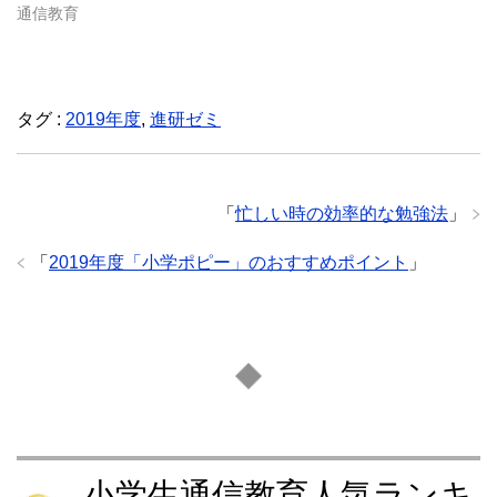
通信教育
タグ :
2019年度
,
進研ゼミ
「
忙しい時の効率的な勉強法
」
「
2019年度「小学ポピー」のおすすめポイント
」
小学生通信教育人気ランキ