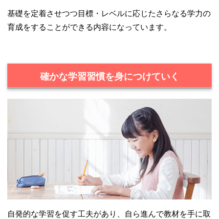
基礎を定着させつつ目標・レベルに応じたさらなる学力の
育成をすることができる内容になっています。
確かな学習習慣を身につけていく
自発的な学習を促す工夫があり、自ら進んで教材を手に取