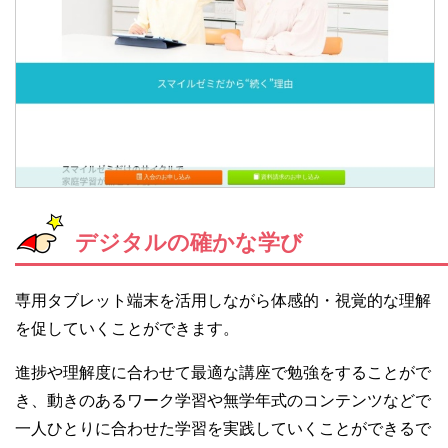
デジタルの確かな学び
専用タブレット端末を活用しながら体感的・視覚的な理解
を促していくことができます。
進捗や理解度に合わせて最適な講座で勉強をすることがで
き、動きのあるワーク学習や無学年式のコンテンツなどで
一人ひとりに合わせた学習を実践していくことができるで