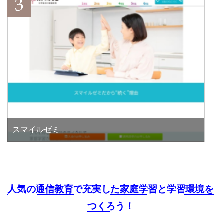
スマイルゼミ
人気の通信教育で充実した家庭学習と学習環境を
つくろう！