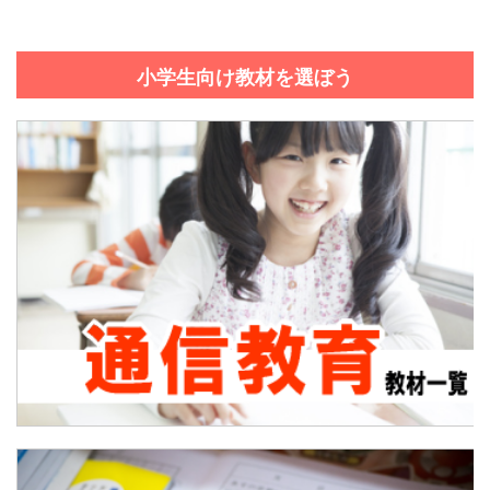
小学生向け教材を選ぼう