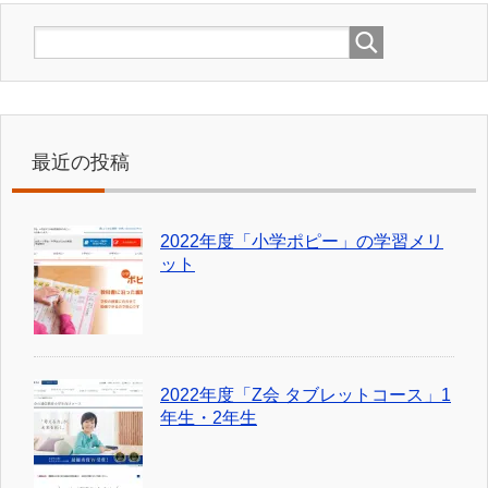
最近の投稿
2022年度「小学ポピー」の学習メリ
ット
2022年度「Z会 タブレットコース」1
年生・2年生