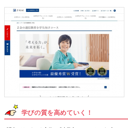
学びの質を高めていく！