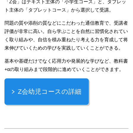
「Z会」はテキスト主体の「小学生コース」と、タブレッ
ト主体の「タブレットコース」から選択して受講。
問題の質や添削の質などにこだわった通信教育で、受講者
評価が非常に高い。自ら学ぶことを自然に習慣化されてい
く取り組みや、自信を積み重ねたり考える力を育成して将
来伸びていくための学びを実践していくことができる。
基本や基礎だけでなく応用力や発展的な学びなど、教科書
+αの取り組みまで段階的に進めていくことができます。
Z会幼児コースの詳細