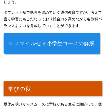
しょう。
タブレット岳で勉強を進めていく通信教育ですが、考えて
書く学習にもこだわっており総合力を高めながら各教科バ
ランスよく力を育成していくことができます。
スマイルゼミ小学生コースの詳細
学びの秋
夏休み明けからスムーズに学校がある生活に順応して、難