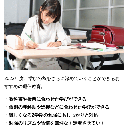
2022年度、学びの秋をさらに深めていくことができるお
すすめの通信教育。
・教科書や授業に合わせた学びができる
・個別の理解度や進捗などに合わせた学びができる
・難しくなる2学期の勉強にもしっかりと対応
・勉強のリズムや習慣を無理なく定着させていく