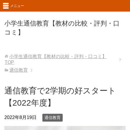
メニュー
小学生通信教育【教材の比較・評判・口
コミ】
小学生通信教育【教材の比較・評判・口コミ】
TOP
通信教育
通信教育で2学期の好スタート
【2022年度】
2022年8月19日
通信教育