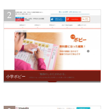
小学ポピー