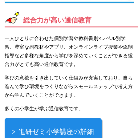
総合力が高い通信教育
一人ひとりに合わせた個別学習や教科書別×レベル別学
習、豊富な副教材やアプリ、オンラインライブ授業や添削
指導など多様な角度から学びを深めていくことができる総
合力がとても高い通信教育です。
学びの意欲を引き出していく仕組みが充実しており、自ら
進んで学び環境をつくりながらスモールステップで考え方
から学んでいくことができます。
多くの小学生が学ぶ通信教育です。
進研ゼミ小学講座の詳細