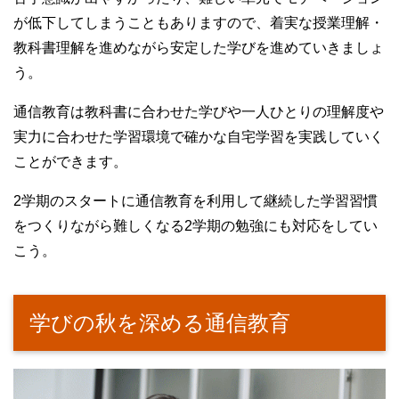
が低下してしまうこともありますので、着実な授業理解・
教科書理解を進めながら安定した学びを進めていきましょ
う。
通信教育は教科書に合わせた学びや一人ひとりの理解度や
実力に合わせた学習環境で確かな自宅学習を実践していく
ことができます。
2学期のスタートに通信教育を利用して継続した学習習慣
をつくりながら難しくなる2学期の勉強にも対応をしてい
こう。
学びの秋を深める通信教育