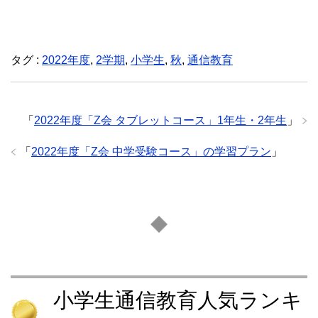
タグ :
2022年度
,
2学期
,
小学生
,
秋
,
通信教育
「
2022年度「Z会 タブレットコース」1年生・2年生
」
「
2022年度「Z会 中学受験コース」の学習プラン
」
小学生通信教育人気ランキ