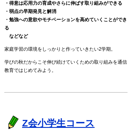
・得意は応用力の育成やさらに伸ばす取り組みができる
・弱点の早期発見と解消
・勉強への意欲やモチベーションを高めていくことができ
る
などなど
家庭学習の環境をしっかりと作っていきたい2学期。
学びの秋だからこそ伸び続けていくための取り組みを通信
教育ではじめてみよう。
Z会小学生コース