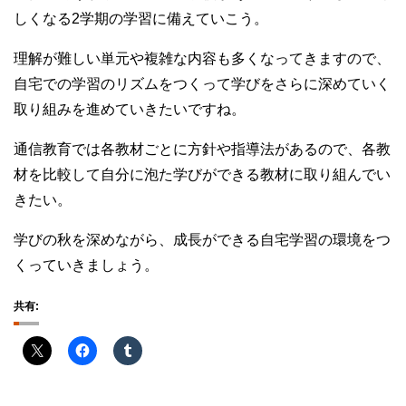
しくなる2学期の学習に備えていこう。
理解が難しい単元や複雑な内容も多くなってきますので、
自宅での学習のリズムをつくって学びをさらに深めていく
取り組みを進めていきたいですね。
通信教育では各教材ごとに方針や指導法があるので、各教
材を比較して自分に泡た学びができる教材に取り組んでい
きたい。
学びの秋を深めながら、成長ができる自宅学習の環境をつ
くっていきましょう。
共有: