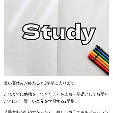
長い夏休みが終わると2学期に入ります。
これまでに勉強をしてきたことを土台・基礎として各学年
ごとに少し難しい単元を学習する2学期。
苦手意識が出やすかったり、難しい単元でモチベーション