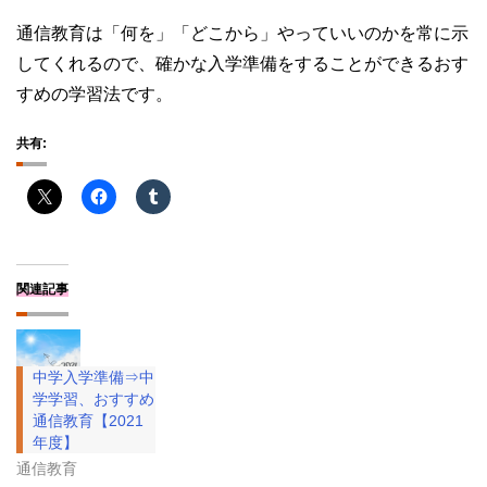
通信教育は「何を」「どこから」やっていいのかを常に示
してくれるので、確かな入学準備をすることができるおす
すめの学習法です。
共有:
関連記事
中学入学準備⇒中
学学習、おすすめ
通信教育【2021
年度】
通信教育