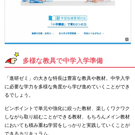
多様な教具で中学入学準備
「進研ゼミ」の大きな特長は豊富な教具や教材。中学入学
に必要な学力を多様な角度から学び進めていくことができ
るでしょう。
ピンポイントで単元や強化に絞った教材、楽しくワクワク
しながら取り組むことができる教材、もちろんメイン教材
においても積み重ね学習をしっかりと実践していくことが
できるカリキュラム。