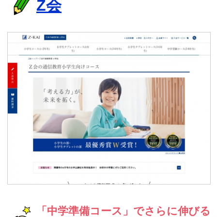
Z会
「中学準備コース」でさらに伸びる