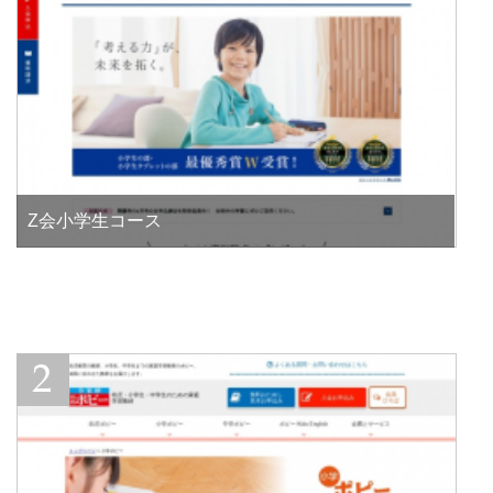
Z会小学生コース