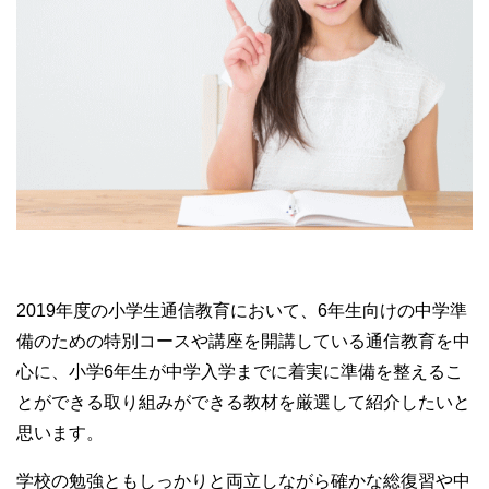
2019年度の小学生通信教育において、6年生向けの中学準
備のための特別コースや講座を開講している通信教育を中
心に、小学6年生が中学入学までに着実に準備を整えるこ
とができる取り組みができる教材を厳選して紹介したいと
思います。
学校の勉強ともしっかりと両立しながら確かな総復習や中