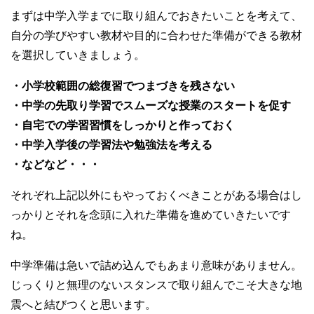
まずは中学入学までに取り組んでおきたいことを考えて、
自分の学びやすい教材や目的に合わせた準備ができる教材
を選択していきましょう。
・小学校範囲の総復習でつまづきを残さない
・中学の先取り学習でスムーズな授業のスタートを促す
・自宅での学習習慣をしっかりと作っておく
・中学入学後の学習法や勉強法を考える
・などなど・・・
それぞれ上記以外にもやっておくべきことがある場合はし
っかりとそれを念頭に入れた準備を進めていきたいです
ね。
中学準備は急いで詰め込んでもあまり意味がありません。
じっくりと無理のないスタンスで取り組んでこそ大きな地
震へと結びつくと思います。