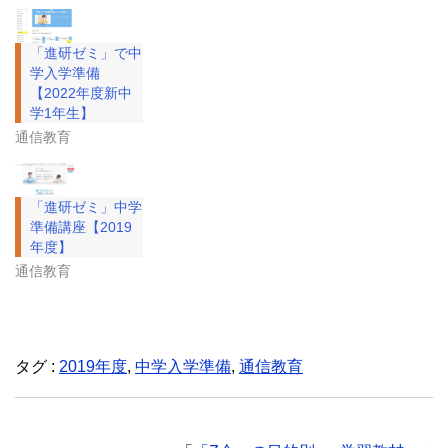
「進研ゼミ」で中
学入学準備
【2022年度新中
学1年生】
通信教育
「進研ゼミ」中学
準備講座【2019
年度】
通信教育
タグ :
2019年度
,
中学入学準備
,
通信教育