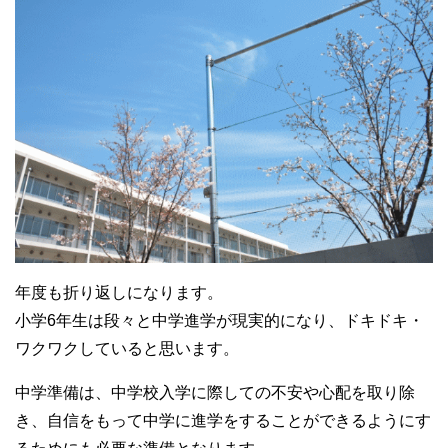
年度も折り返しになります。
小学6年生は段々と中学進学が現実的になり、ドキドキ・
ワクワクしていると思います。
中学準備は、中学校入学に際しての不安や心配を取り除
き、自信をもって中学に進学をすることができるようにす