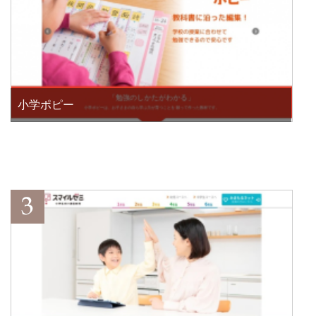
小学ポピー