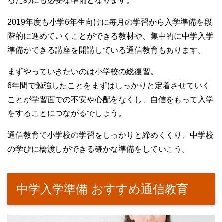
るためにも必要な準備となります。
2019年度も小学6年生向けに毎月の学習から入学準備を段
階的に進めていくことができる教材や、集中的に中学入学
準備ができる講座を開講している通信教育もあります。
まずやっていきたいのは小学校の総復習。
6年間で勉強したことをまずはしっかりと定着させていく
ことが学習面での不安や心配をなくし、自信をもって入学
をすることにつながるでしょう。
通信教育で小学校の学習をしっかりと締めくくり、中学校
の学びに橋渡しができる確かな準備をしていこう。
中学入学準備 おすすめ通信教育