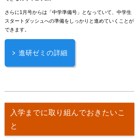
さらに1月号からは「中学準備号」となっていて、中学生
スタートダッシュへの準備をしっかりと進めていくことが
できます。
進研ゼミの詳細
入学までに取り組んでおきたいこ
と