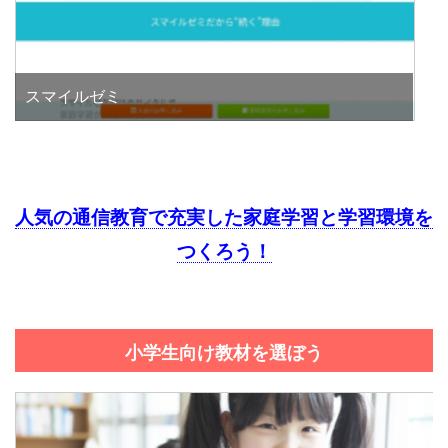
スマイルゼミ
人気の通信教育で充実した家庭学習と学習環境を
つくろう！
小学生向け教材を選ぼう