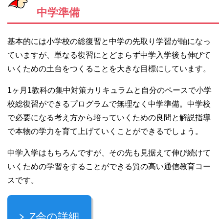
中学準備
基本的には小学校の総復習と中学の先取り学習が軸になっ
ていますが、単なる復習にとどまらず中学入学後も伸びて
いくための土台をつくることを大きな目標にしています。
1ヶ月1教科の集中対策カリキュラムと自分のペースで小学
校総復習ができるプログラムで無理なく中学準備。中学校
で必要になる考え方から培っていくための良問と解説指導
で本物の学力を育て上げていくことができるでしょう。
中学入学はもちろんですが、その先も見据えて伸び続けて
いくための学習をすることができる質の高い通信教育コー
スです。
Z会の詳細