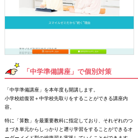
「中学準備講座」で個別対策
「中学準備講座」を本年度も開講します。
小学校総復習＋中学校先取りをすることができる講座内
容。
特に「算数」を最重要教科に指定しており、それぞれのつ
まづき単元からしっかりと遡り学習をすることができるオ
ーダーメイド型の総復習を実践していくことができます。