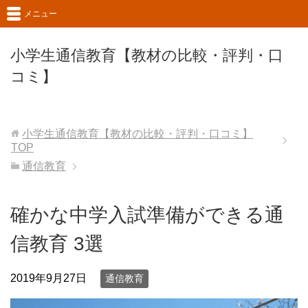
メニュー
小学生通信教育【教材の比較・評判・口
コミ】
小学生通信教育【教材の比較・評判・口コミ】
TOP
通信教育
確かな中学入試準備ができる通
信教育 3選
2019年9月27日
通信教育