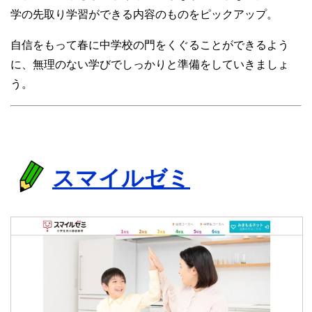
学の先取り学習ができる内容のものをピックアップ。
自信をもって春に中学校の門をくぐることができるよう
に、無理のない学びでしっかりと準備をしていきましょ
う。
スマイルゼミ