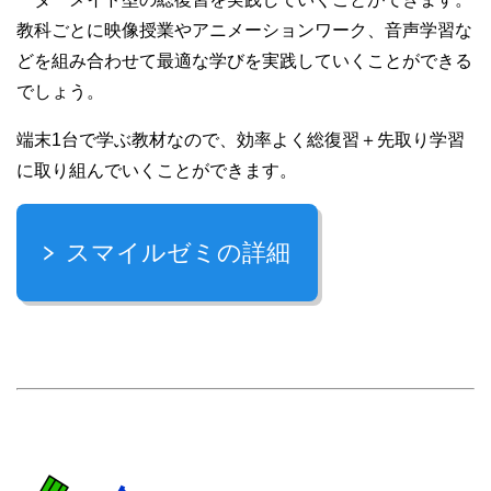
教科ごとに映像授業やアニメーションワーク、音声学習な
どを組み合わせて最適な学びを実践していくことができる
でしょう。
端末1台で学ぶ教材なので、効率よく総復習＋先取り学習
に取り組んでいくことができます。
スマイルゼミの詳細