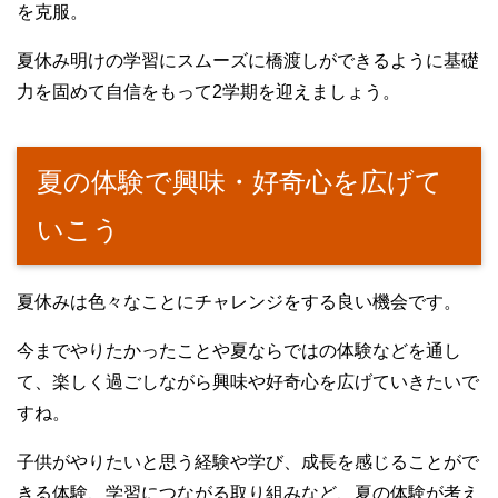
を克服。
夏休み明けの学習にスムーズに橋渡しができるように基礎
力を固めて自信をもって2学期を迎えましょう。
夏の体験で興味・好奇心を広げて
いこう
夏休みは色々なことにチャレンジをする良い機会です。
今までやりたかったことや夏ならではの体験などを通し
て、楽しく過ごしながら興味や好奇心を広げていきたいで
すね。
子供がやりたいと思う経験や学び、成長を感じることがで
きる体験、学習につながる取り組みなど、夏の体験が考え