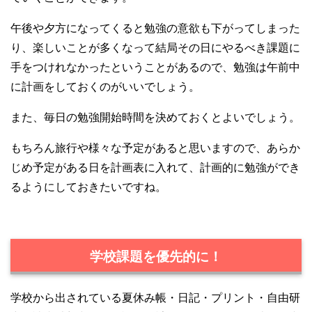
午後や夕方になってくると勉強の意欲も下がってしまった
り、楽しいことが多くなって結局その日にやるべき課題に
手をつけれなかったということがあるので、勉強は午前中
に計画をしておくのがいいでしょう。
また、毎日の勉強開始時間を決めておくとよいでしょう。
もちろん旅行や様々な予定があると思いますので、あらか
じめ予定がある日を計画表に入れて、計画的に勉強ができ
るようにしておきたいですね。
学校課題を優先的に！
学校から出されている夏休み帳・日記・プリント・自由研