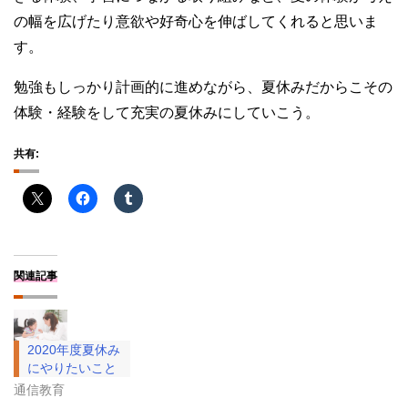
の幅を広げたり意欲や好奇心を伸ばしてくれると思いま
す。
勉強もしっかり計画的に進めながら、夏休みだからこその
体験・経験をして充実の夏休みにしていこう。
共有:
関連記事
2020年度夏休み
にやりたいこと
通信教育