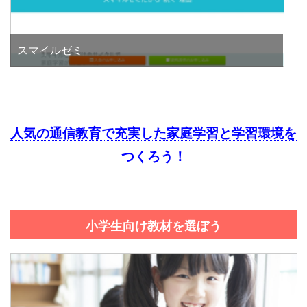
スマイルゼミ
人気の通信教育で充実した家庭学習と学習環境を
つくろう！
小学生向け教材を選ぼう