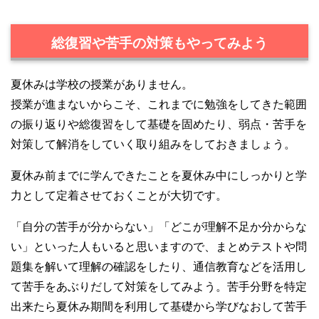
総復習や苦手の対策もやってみよう
夏休みは学校の授業がありません。
授業が進まないからこそ、これまでに勉強をしてきた範囲
の振り返りや総復習をして基礎を固めたり、弱点・苦手を
対策して解消をしていく取り組みをしておきましょう。
夏休み前までに学んできたことを夏休み中にしっかりと学
力として定着させておくことが大切です。
「自分の苦手が分からない」「どこが理解不足か分からな
い」といった人もいると思いますので、まとめテストや問
題集を解いて理解の確認をしたり、通信教育などを活用し
て苦手をあぶりだして対策をしてみよう。苦手分野を特定
出来たら夏休み期間を利用して基礎から学びなおして苦手