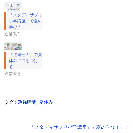
「スタディサプリ
小学講座」で夏の
学び！
通信教育
「進研ゼミ」で夏
休みに力をつけ
る！
通信教育
タグ :
勉強時間
,
夏休み
「
「スタディサプリ小学講座」で夏の学び！
」