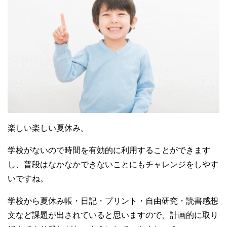
楽しい楽しい夏休み。
学校がないので時間を有効的に利用することができます
し、普段はなかなかできないことにもチャレンジをしやす
いですね。
学校から夏休み帳・日記・プリント・自由研究・読書感想
文など課題が出されていると思いますので、計画的に取り