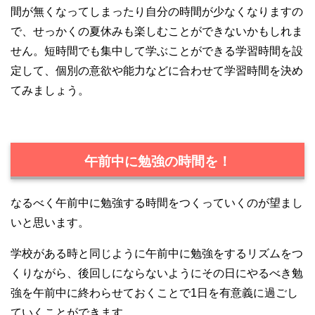
間が無くなってしまったり自分の時間が少なくなりますの
で、せっかくの夏休みも楽しむことができないかもしれま
せん。短時間でも集中して学ぶことができる学習時間を設
定して、個別の意欲や能力などに合わせて学習時間を決め
てみましょう。
午前中に勉強の時間を！
なるべく午前中に勉強する時間をつくっていくのが望まし
いと思います。
学校がある時と同じように午前中に勉強をするリズムをつ
くりながら、後回しにならないようにその日にやるべき勉
強を午前中に終わらせておくことで1日を有意義に過ごし
ていくことができます。