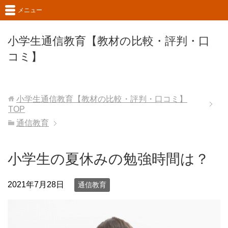
メニュー
小学生通信教育【教材の比較・評判・口
コミ】
小学生通信教育【教材の比較・評判・口コミ】
TOP
通信教育
小学生の夏休みの勉強時間は？
2021年7月28日
通信教育