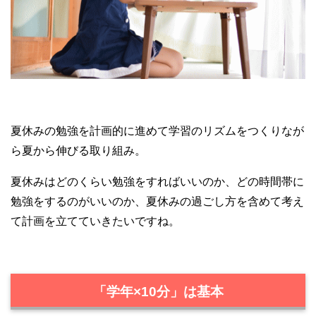
夏休みの勉強を計画的に進めて学習のリズムをつくりなが
ら夏から伸びる取り組み。
夏休みはどのくらい勉強をすればいいのか、どの時間帯に
勉強をするのがいいのか、夏休みの過ごし方を含めて考え
て計画を立てていきたいですね。
「学年×10分」は基本