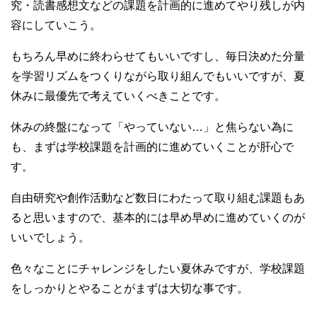
究・読書感想文などの課題を計画的に進めてやり残しが内
容にしていこう。
もちろん早めに終わらせてもいいですし、毎日決めた分量
を学習リズムをつくりながら取り組んでもいいですが、夏
休みに最優先で考えていくべきことです。
休みの終盤になって「やっていない…」と焦らない為に
も、まずは学校課題を計画的に進めていくことが肝心で
す。
自由研究や創作活動など数日にわたって取り組む課題もあ
ると思いますので、基本的には早め早めに進めていくのが
いいでしょう。
色々なことにチャレンジをしたい夏休みですが、学校課題
をしっかりとやることがまずは大切な事です。