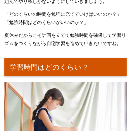
組んでやり残しがないようにしていきましょう。
「どのくらいの時間を勉強に充てていけばいいのか？」
「勉強時間はどのくらいがいいのか？」
夏休みだからこそ計画を立てて勉強時間を確保して学習リ
ズムをつくりながら自宅学習を進めていきたいですね。
学習時間はどのくらい？