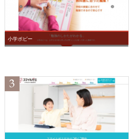
小学ポピー