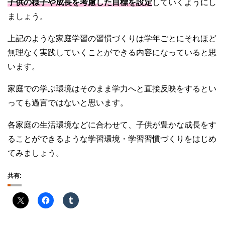
子供の様子や成長を考慮した目標を設定
していくようにし
ましょう。
上記のような家庭学習の習慣づくりは学年ごとにそれほど
無理なく実践していくことができる内容になっていると思
います。
家庭での学ぶ環境はそのまま学力へと直接反映をするとい
っても過言ではないと思います。
各家庭の生活環境などに合わせて、子供が豊かな成長をす
ることができるような学習環境・学習習慣づくりをはじめ
てみましょう。
共有: