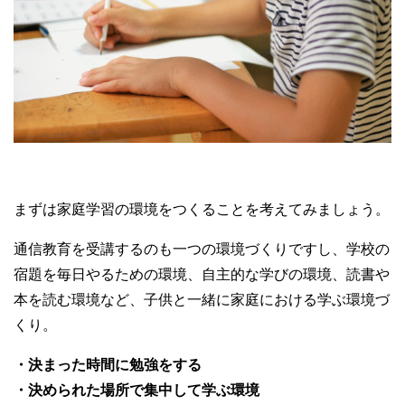
まずは家庭学習の環境をつくることを考えてみましょう。
通信教育を受講するのも一つの環境づくりですし、学校の
宿題を毎日やるための環境、自主的な学びの環境、読書や
本を読む環境など、子供と一緒に家庭における学ぶ環境づ
くり。
・決まった時間に勉強をする
・決められた場所で集中して学ぶ環境