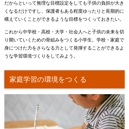
だからといって無理な目標設定をしても子供の負担が大き
くなるだけですし、保護者もある程度ゆったりと長期的に
構えていくことができるような目標をつくっておきたい。
これから中学校・高校・大学・社会人へと子供の未来を切
り開いていくための骨組みをつくる小学生。学校・家庭で
身につけた力をさらなる力として発揮することができるよ
うな学習環境づくりをしてみよう。
家庭学習の環境をつくる