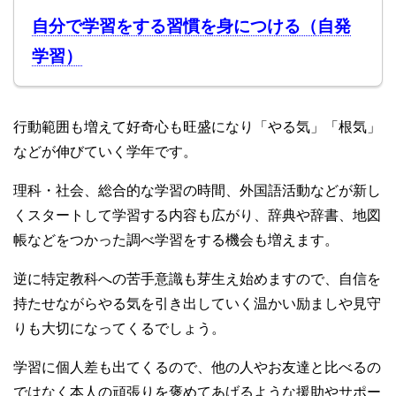
自分で学習をする習慣を身につける（自発
学習）
行動範囲も増えて好奇心も旺盛になり「やる気」「根気」
などが伸びていく学年です。
理科・社会、総合的な学習の時間、外国語活動などが新し
くスタートして学習する内容も広がり、辞典や辞書、地図
帳などをつかった調べ学習をする機会も増えます。
逆に特定教科への苦手意識も芽生え始めますので、自信を
持たせながらやる気を引き出していく温かい励ましや見守
りも大切になってくるでしょう。
学習に個人差も出てくるので、他の人やお友達と比べるの
ではなく本人の頑張りを褒めてあげるような援助やサポー