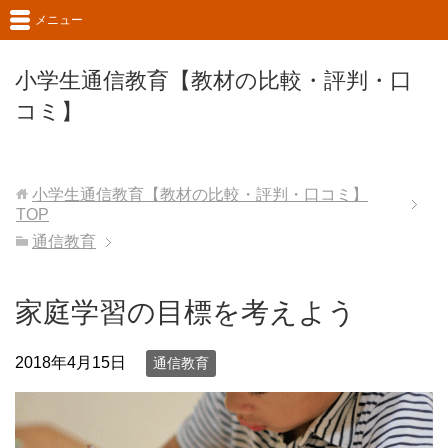
メニュー
小学生通信教育【教材の比較・評判・口
コミ】
小学生通信教育【教材の比較・評判・口コミ】
TOP
通信教育
家庭学習の目標を考えよう
2018年4月15日
通信教育