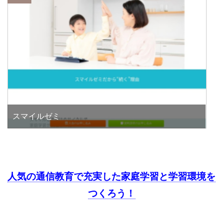
スマイルゼミ
人気の通信教育で充実した家庭学習と学習環境を
つくろう！