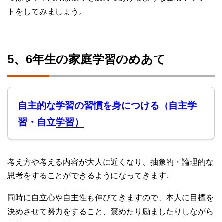
トをしてみましょう。
5、6年生の家庭学習のめあて
自主的な学習の習慣を身につける（自主学
習・自立学習）
考え方や考える内容が大人に近くなり、抽象的・論理的な
思考をすることができるようになってきます。
同時に自立心や自主性も伸びてきますので、本人に目標を
決めさせて努力をすること、褒めたり励ましたりしながら