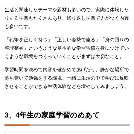
生活と関連したテーマや題材も多いので、実際に体験した
りする学習もたくさんあり、繰り返し学習で力がつく内容
も多いです。
「鉛筆を正しく持つ」「正しい姿勢で座る」「身の回りの
整理整頓」というような基本的な学習習慣を身につけてい
くような環境をつくっていくことがまずは大切なこと。
学習時間を決めて内容を確かめてあげたり、静かな場所で
落ち着いて勉強をする環境、一緒に生活の中で学びに反映
させることができる生活体験などを増やしてみましょう。
3、4年生の家庭学習のめあて