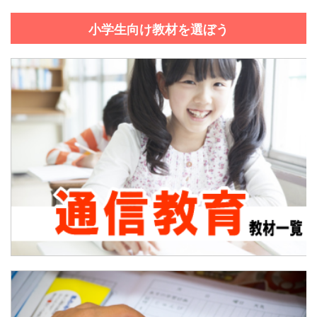
小学生向け教材を選ぼう