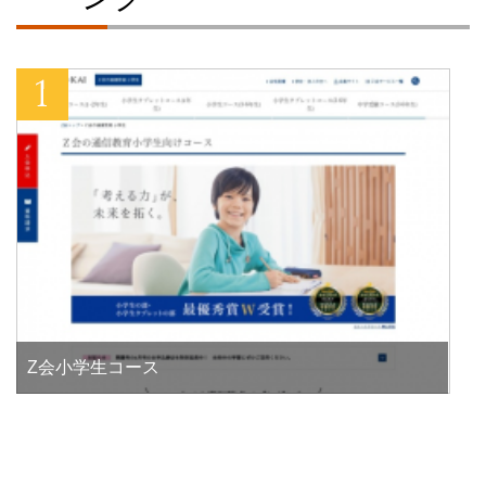
Z会小学生コース