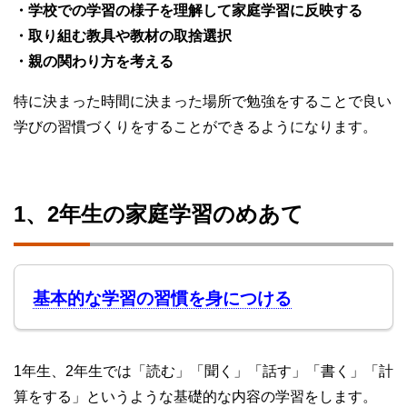
・学校での学習の様子を理解して家庭学習に反映する
・取り組む教具や教材の取捨選択
・親の関わり方を考える
特に決まった時間に決まった場所で勉強をすることで良い
学びの習慣づくりをすることができるようになります。
1、2年生の家庭学習のめあて
基本的な学習の習慣を身につける
1年生、2年生では「読む」「聞く」「話す」「書く」「計
算をする」というような基礎的な内容の学習をします。