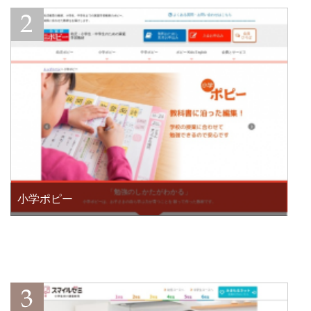
小学ポピー