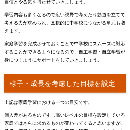
自信とやる気を持たせていきましょう。
学習内容も多くなるので広い視野で考えたり筋道を立てて
考える力が求められ、直接的に中学校につながる単元も増
えます。
家庭学習を完成させておくことで中学校にスムーズに対応
することができるようになるので、自主学習・自立学習が
身につくようにサポートをしていきましょう。
様子・成長を考慮した目標を設定
上記は家庭学習における一つの目安です。
個人差があるものですし高いレベルの目標を設定している
家庭ではさらに求めるものが変わってくると思いますが、