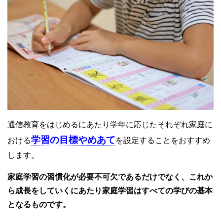
通信教育をはじめるにあたり学年に応じたそれぞれ家庭に
学習の目標やめあて
おける
を設定することをおすすめ
します。
家庭学習の習慣化が必要不可欠であるだけでなく、これか
ら成長をしていくにあたり家庭学習はすべての学びの基本
となるものです。