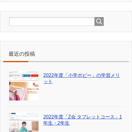
最近の投稿
2022年度「小学ポピー」の学習メリ
ット
2022年度「Z会 タブレットコース」1
年生・2年生