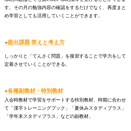
す。その月の勉強内容の確認をするだけでなく、再度まと
め学習としても活用していくことができます。
●提出課題 答えと考え方
しっかりと「てんさく問題」を復習することで学力をして
定着させていくことができる。
●各種副教材・特別教材
入会時教材で学習をサポートする特別教材、時期に合わせ
て「漢字トレーニングブック」「夏休みスタディプラス」
「学年末スタディプラス」などの副教材。