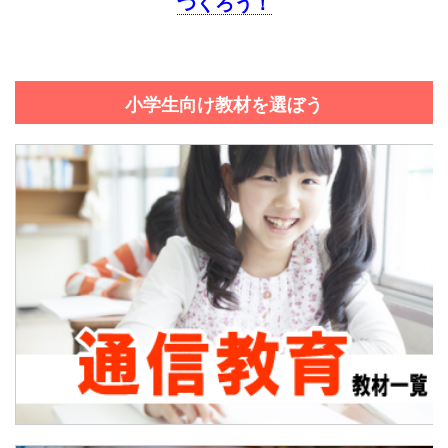
つくろう！
小学生向け教材を選ぼう