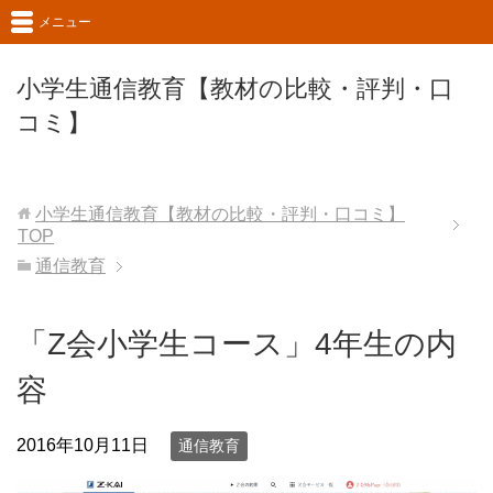
メニュー
小学生通信教育【教材の比較・評判・口
コミ】
小学生通信教育【教材の比較・評判・口コミ】
TOP
通信教育
「Z会小学生コース」4年生の内
容
2016年10月11日
通信教育