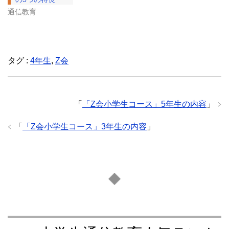
通信教育
タグ :
4年生
,
Z会
「
「Z会小学生コース」5年生の内容
」
「
「Z会小学生コース」3年生の内容
」