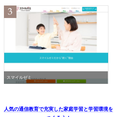
スマイルゼミ
人気の通信教育で充実した家庭学習と学習環境を