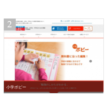
小学ポピー