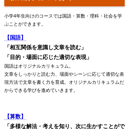
小学4年生向けのコースでは国語・算数・理科・社会を学
ぶことができます。
【国語】
「相互関係を意識し文章を読む」
「目的・場面に応じた適切な表現」
国語はオリジナルカリキュラム。
文章をしっかりと読む力、場面やシーンに応じて適切な表
現方法で文章を書く力を育成。オリジナルカリキュラムだ
からできる学びを進めていきます。
【算数】
「多様な解法・考えを知り、次に生かすことがで