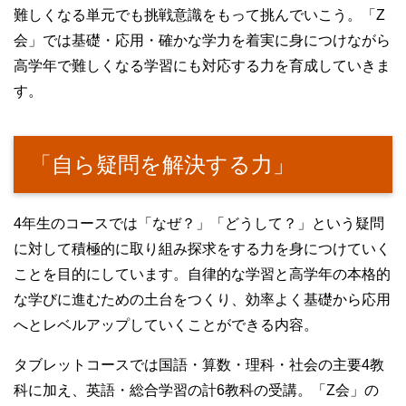
難しくなる単元でも挑戦意識をもって挑んでいこう。「Z
会」では基礎・応用・確かな学力を着実に身につけながら
高学年で難しくなる学習にも対応する力を育成していきま
す。
「自ら疑問を解決する力」
4年生のコースでは「なぜ？」「どうして？」という疑問
に対して積極的に取り組み探求をする力を身につけていく
ことを目的にしています。自律的な学習と高学年の本格的
な学びに進むための土台をつくり、効率よく基礎から応用
へとレベルアップしていくことができる内容。
タブレットコースでは国語・算数・理科・社会の主要4教
科に加え、英語・総合学習の計6教科の受講。「Z会」の