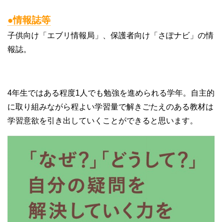
●情報誌等
子供向け「エブリ情報局」、保護者向け「さぽナビ」の情
報誌。
4年生ではある程度1人でも勉強を進められる学年。自主的
に取り組みながら程よい学習量で解きごたえのある教材は
学習意欲を引き出していくことができると思います。