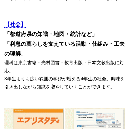
【社会】
「都道府県の知識・地図・統計など」
「利息の暮らしを支えている活動・仕組み・工夫
の理解」
理科は東京書籍・光村図書・教育出版・日本文教出版に対
応。
3年生よりも広い範囲の学びが増える4年生の社会。興味を
引き出しながら知識を増やしていくことができます。