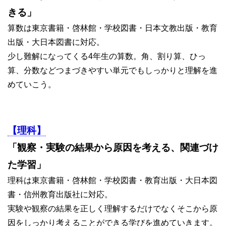
きる」
算数は東京書籍・啓林館・学校図書・日本文教出版・教育
出版・大日本図書に対応。
少し難解になってくる4年生の算数。角、割り算、ひっ
算、分数などつまづきやすい単元でもしっかりと理解を進
めていこう。
【理科】
「観察・実験の結果から原因を考える、関連づけ
た学習」
理科は東京書籍・啓林館・学校図書・教育出版・大日本図
書・信州教育出版社に対応。
実験や観察の結果を正しく理解するだけでなくそこから原
因をしっかり考えることができる学びを進めていきます。