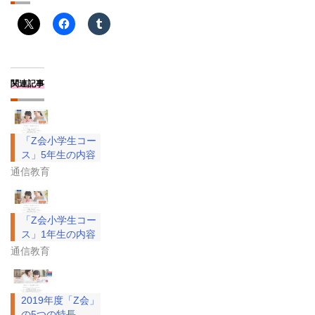
関連記事
「Z会小学生コー
ス」5年生の内容
通信教育
「Z会小学生コー
ス」1年生の内容
通信教育
2019年度「Z会」
の5つの特長