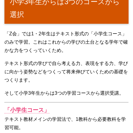
小学3年生からは3つのコースから
選択
「Z会」では1・2年生はテキスト形式の「小学生コース」
のみで学習。これはこれからの学びの土台となる学年で確
かな力をつくっていくため。
テキスト形式の学びで自ら考える力、表現をする力、学び
に向かう姿勢などをつくって将来伸びていくための基礎を
つくります。
そして小学3年生からは3つの学習コースから選択受講。
「小学生コース」
テキスト教材メインの学習法で、1教科から必要教科を学
習可能。