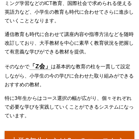
ミング学習などのICT教育、国際社会で求められる使える
英語力など、小学生の教育も時代に合わせてさらに進歩し
ていくこととなります。
通信教育も時代に合わせて講座内容や指導方法などを随時
改訂しており、大手教材を中心に素早く教育状況を把握し
て有意義な学びができる教材を提供。
「Z会」
そのなかで
は基本的な教育の柱を一貫して設定
しながら、小学生の今の学びに合わせた取り組みができる
おすすめの教材。
特に3年生からはコース選択の幅が広がり、個々それぞれ
で必要な学びを実践していくことができるシステムになっ
ています。