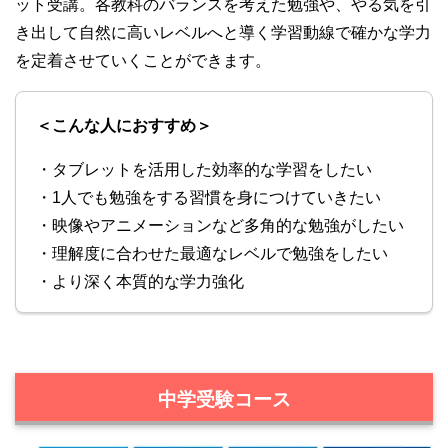
ット受講。各教科のバランスを考えた勉強や、やる気を引
き出して自然に高いレベルへと導く学習動線で確かな学力
を定着させていくことができます。
＜こんな人におすすめ＞
・タブレットを活用した効率的な学習をしたい
・1人でも勉強をする習慣を身につけていきたい
・映像やアニメーションなど多角的な勉強がしたい
・理解度に合わせた最適なレベルで勉強をしたい
・より深く本質的な学力強化
中学受験コース