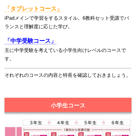
「タブレットコース」
iPadメインで学習をするスタイル。6教科セット受講でバ
ランスと理解度に応じた学び。
「中学受験コース」
主に中学受験を考えている小学生向けレベルのコースで
す。
それぞれのコースの内容と特長を確認しておきましょう。
小学生コース