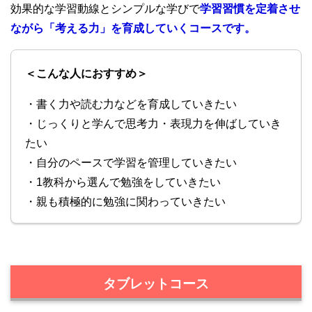
効果的な学習動線とシンプルな学びで
学習習慣を定着させ
ながら「考える力」を育成していくコースです。
＜こんな人におすすめ＞
・書く力や読む力などを育成していきたい
・じっくりと学んで思考力・表現力を伸ばしていき
たい
・自分のペースで学習を管理していきたい
・1教科から選んで勉強をしていきたい
・親も積極的に勉強に関わっていきたい
タブレットコース