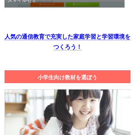
スマイルゼミ
人気の通信教育で充実した家庭学習と学習環境を
つくろう！
小学生向け教材を選ぼう