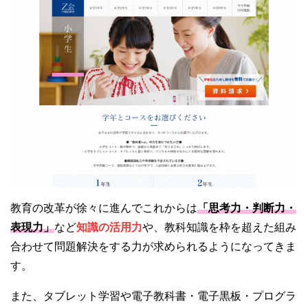
教育の改革が徐々に進んでこれからは
「思考力・判断力・
表現力」
など
知識の活用力
や、教科知識を枠を超えた組み
合わせて問題解決をする力が求められるようになってきま
す。
また、タブレット学習や電子教科書・電子黒板・プログラ