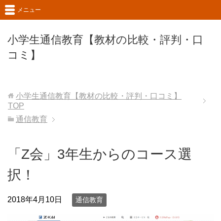
メニュー
小学生通信教育【教材の比較・評判・口
コミ】
小学生通信教育【教材の比較・評判・口コミ】
TOP
通信教育
「Z会」3年生からのコース選
択！
2018年4月10日
通信教育