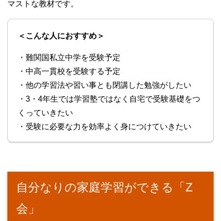
マストな教材です。
＜こんな人におすすめ＞
・難関国私立中学を受験予定
・中高一貫校を受験する予定
・他の学習法や習い事とも閉講した勉強がしたい
・3・4年生では学習塾ではなく自宅で受験基礎をつ
くっていきたい
・受験に必要な力を効率よく身につけていきたい
自分なりの家庭学習ができる「Z
会」