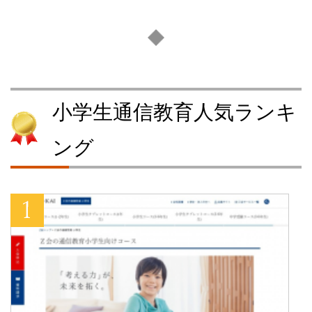
小学生通信教育人気ランキ
ング