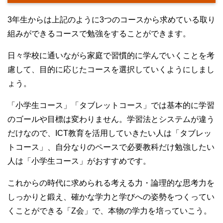
3年生からは上記のように3つのコースから求めている取り
組みができるコースで勉強をすることができます。
日々学校に通いながら家庭で習慣的に学んでいくことを考
慮して、目的に応じたコースを選択していくようにしまし
ょう。
「小学生コース」「タブレットコース」では基本的に学習
のゴールや目標は変わりません。学習法とシステムが違う
だけなので、ICT教育を活用していきたい人は「タブレッ
トコース」、自分なりのペースで必要教科だけ勉強したい
人は「小学生コース」がおすすめです。
これからの時代に求められる考える力・論理的な思考力を
しっかりと鍛え、確かな学力と学びへの姿勢をつくってい
くことができる「Z会」で、本物の学力を培っていこう。