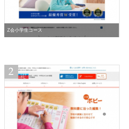
Z会小学生コース