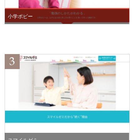
小学ポピー