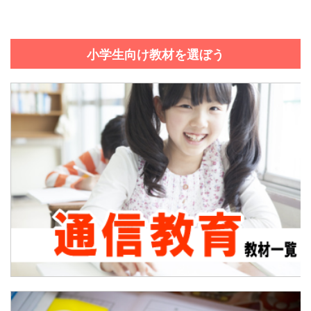
小学生向け教材を選ぼう