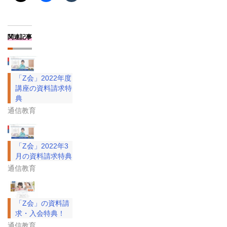
関連記事
「Z会」2022年度
講座の資料請求特
典
通信教育
「Z会」2022年3
月の資料請求特典
通信教育
「Z会」の資料請
求・入会特典！
通信教育