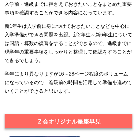
入学前・進級までに押さえておきたいことをまとめた重要
事項を確認することができる内容になっています。
新1年生は入学前に身につけておきたいことなどを中心に
入学準備ができる問題を出題。新2年生～新6年生について
は国語・算数の復習をすることができるので、進級までに
現学年の重要事項をしっかりと整理して確認をすることが
できるでしょう。
学年により異なりますが16～28ページ程度のボリューム
になっているので、進級前の時間を活用して準備を進めて
いくことができると思います。
Ｚ会オリジナル星座早見