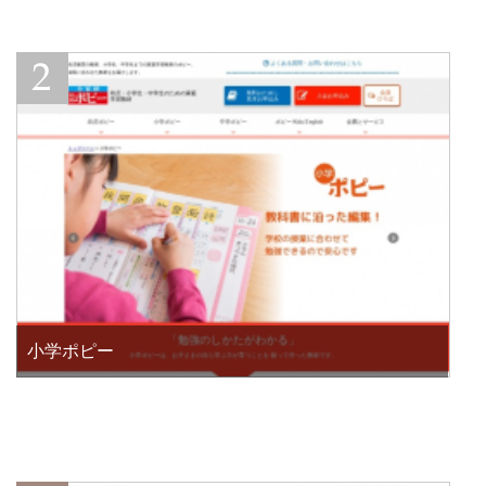
小学ポピー