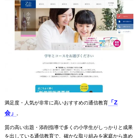
「Z
満足度・人気が非常に高いおすすめの通信教育
会」
。
質の高い出題・添削指導で多くの小学生がしっかりと成果
を出している通信教育で、確かな取り組みを家庭から進め