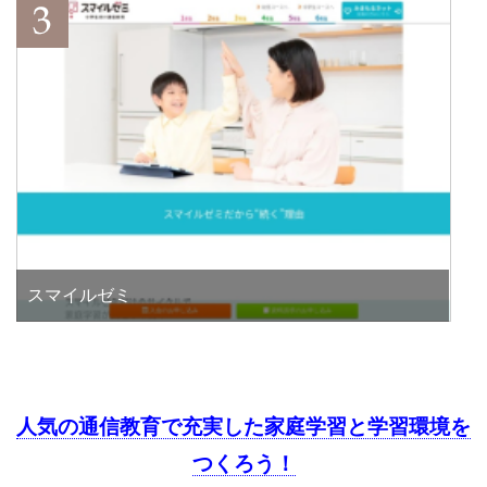
スマイルゼミ
人気の通信教育で充実した家庭学習と学習環境を
つくろう！