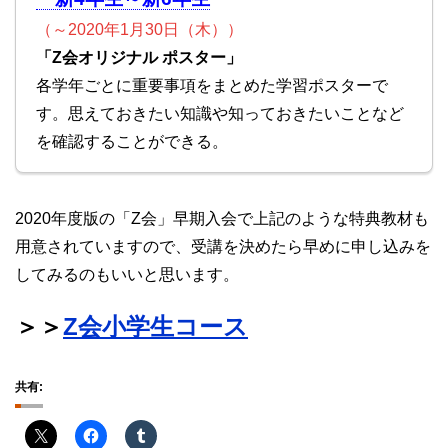
（～2020年1月30日（木））
「Z会オリジナル ポスター」
各学年ごとに重要事項をまとめた学習ポスターで
す。思えておきたい知識や知っておきたいことなど
を確認することができる。
2020年度版の「Z会」早期入会で上記のような特典教材も
用意されていますので、受講を決めたら早めに申し込みを
してみるのもいいと思います。
＞＞
Z会小学生コース
共有: