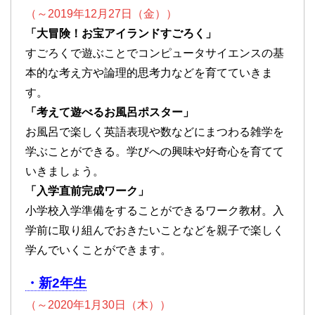
（～2019年12月27日（金））
「大冒険！お宝アイランドすごろく」
すごろくで遊ぶことでコンピュータサイエンスの基
本的な考え方や論理的思考力などを育てていきま
す。
「考えて遊べるお風呂ポスター」
お風呂で楽しく英語表現や数などにまつわる雑学を
学ぶことができる。学びへの興味や好奇心を育てて
いきましょう。
「入学直前完成ワーク」
小学校入学準備をすることができるワーク教材。入
学前に取り組んでおきたいことなどを親子で楽しく
学んでいくことができます。
・新2年生
（～2020年1月30日（木））