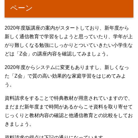
ペーン
2020年度版講座の案内がスタートしており、新年度から
新しく通信教育で学習をしようと思っていたり、学年が上
がり難しくなる勉強にしっかりとついていきたい小学生な
どは「Z会」の講座内容を確認してみましょう。
2020年度からシステムに変更もありますし、新しくなっ
た「Z会」で質の高い効果的な家庭学習をはじめてみよ
う。
資料請求をすることで特典教材が用意されていますので、
まだまだ新年度まで時間があるからこそ資料を取り寄せて
じっくりと教材内容の確認と他通信教育との比較をしてお
きましょう。
資料請求の得点は下記の通りになっています。