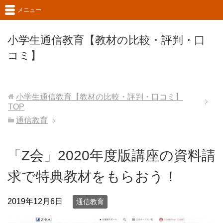
メニュー
小学生通信教育【教材の比較・評判・口
コミ】
小学生通信教育【教材の比較・評判・口コミ】
TOP
通信教育
「Z会」2020年度版講座の資料請
求で特典教材をもらおう！
2019年12月6日
通信教育