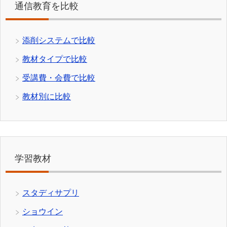
通信教育を比較
添削システムで比較
教材タイプで比較
受講費・会費で比較
教材別に比較
学習教材
スタディサプリ
ショウイン