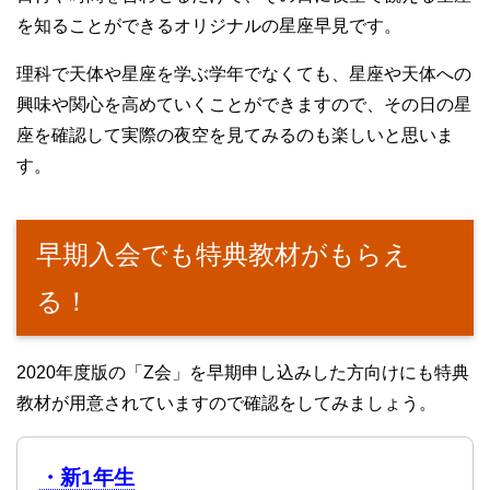
を知ることができるオリジナルの星座早見です。
理科で天体や星座を学ぶ学年でなくても、星座や天体への
興味や関心を高めていくことができますので、その日の星
座を確認して実際の夜空を見てみるのも楽しいと思いま
す。
早期入会でも特典教材がもらえ
る！
2020年度版の「Z会」を早期申し込みした方向けにも特典
教材が用意されていますので確認をしてみましょう。
・新1年生