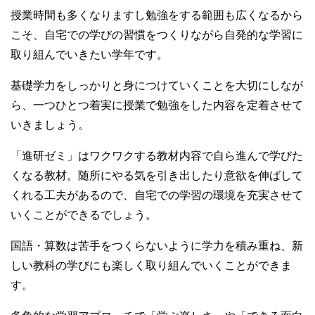
授業時間も多くなりますし勉強をする範囲も広くなるから
こそ、自宅での学びの習慣をつくりながら自発的な学習に
取り組んでいきたい学年です。
基礎学力をしっかりと身につけていくことを大切にしなが
ら、一つひとつ着実に授業で勉強をした内容を定着させて
いきましょう。
「進研ゼミ」はワクワクする教材内容で自ら進んで学びた
くなる教材。随所にやる気を引き出したり意欲を伸ばして
くれる工夫があるので、自宅での学習の環境を充実させて
いくことができるでしょう。
国語・算数は苦手をつくらないように学力を積み重ね、新
しい教科の学びにも楽しく取り組んでいくことができま
す。