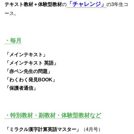
「チャレンジ」
テキスト教材＋体験型教材
の
の3年生コ
ース。
・毎月
「メインテキスト」
「メインテキスト 英語」
「赤ペン先生の問題」
「わくわく発見BOOK」
「保護者通信」
・特別教材・副教材・体験型教材など
「ミラクル漢字計算英語マスター」
（4月号）