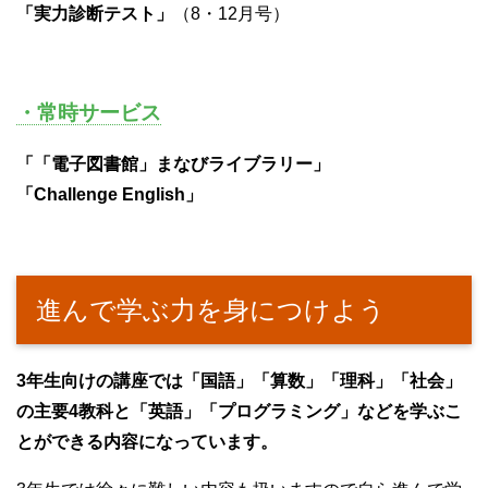
「実力診断テスト」
（8・12月号）
・常時サービス
「「電子図書館」まなびライブラリー」
「Challenge English」
進んで学ぶ力を身につけよう
3年生向けの講座では「国語」「算数」「理科」「社会」
の主要4教科と「英語」「プログラミング」などを学ぶこ
とができる内容になっています。