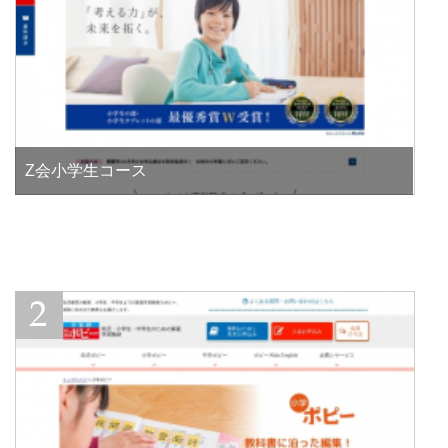
Z会小学生コース