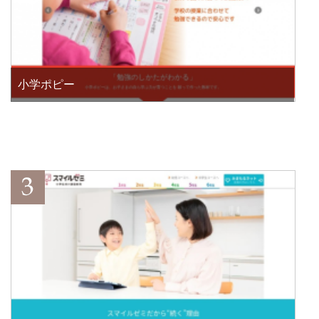
小学ポピー