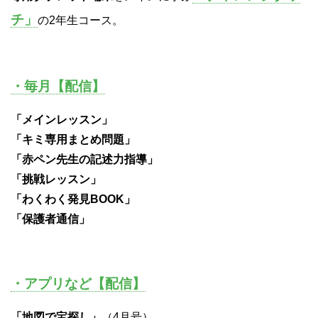
チ」
の2年生コース。
・毎月【配信】
「メインレッスン」
「キミ専用まとめ問題」
「赤ペン先生の記述力指導」
「挑戦レッスン」
「わくわく発見BOOK」
「保護者通信」
・アプリなど【配信】
「地図で宝探し」
（4月号）