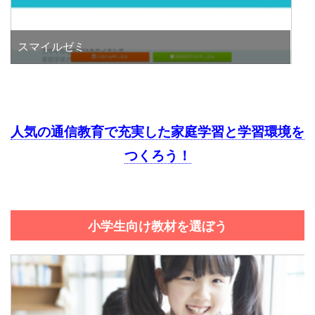
スマイルゼミ
人気の通信教育で充実した家庭学習と学習環境を
つくろう！
小学生向け教材を選ぼう