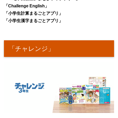
「Challenge English」
「小学生計算まるごとアプリ」
「小学生漢字まるごとアプリ」
「チャレンジ」