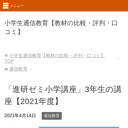
メニュー
小学生通信教育【教材の比較・評判・口
コミ】
小学生通信教育【教材の比較・評判・口コミ】
TOP
通信教育
「進研ゼミ小学講座」3年生の講
座【2021年度】
2021年4月14日
通信教育