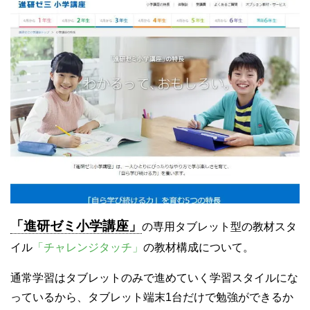
「進研ゼミ小学講座」
の専用タブレット型の教材スタ
イル
「チャレンジタッチ」
の教材構成について。
通常学習はタブレットのみで進めていく学習スタイルにな
っているから、タブレット端末1台だけで勉強ができるか