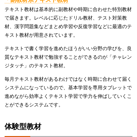
テキスト教材は基本的に副教材や時期に合わせた特別教材
で届きます。レベルに応じたドリル教材、テスト対策教
材、漢字問題集などまとめ学習や反復学習などに最適のテ
キスト教材が用意されています。
テキストで書く学習を進めたほうがいい分野の学びを、良
質なテキスト教材で勉強することができるのが「チャレン
ジタッチ」のテキスト教材。
毎月テキスト教材があるわけではなく時期に合わせて届く
システムになっているので、基本学習を専用タブレットで
進めながら効率よくテキスト学習で学力を伸ばしていくこ
とができるシステムです。
体験型教材