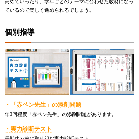
高めていったり、学年ごとのテーマに合わせた教材になっ
ているので楽しく進められるでしょう。
個別指導
・「赤ペン先生」の添削問題
年3回程度「赤ペン先生」の添削問題があります。
・実力診断テスト
長期休み前に取り組む実力診断テスト。