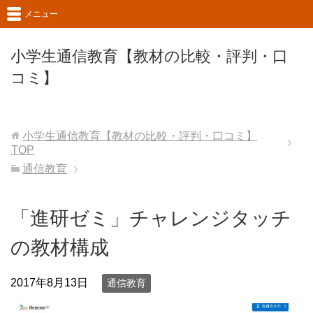
メニュー
小学生通信教育【教材の比較・評判・口
コミ】
小学生通信教育【教材の比較・評判・口コミ】
TOP
通信教育
「進研ゼミ」チャレンジタッチ
の教材構成
2017年8月13日
通信教育