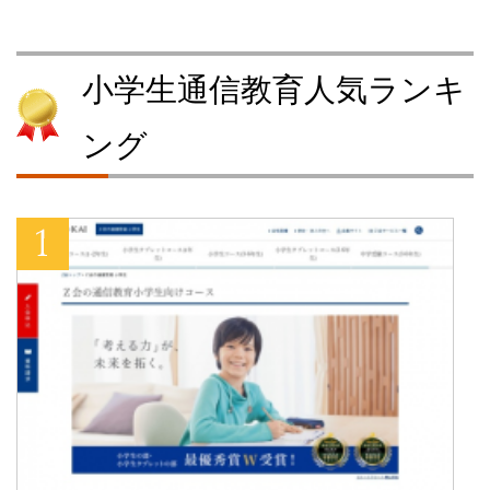
小学生通信教育人気ランキ
ング