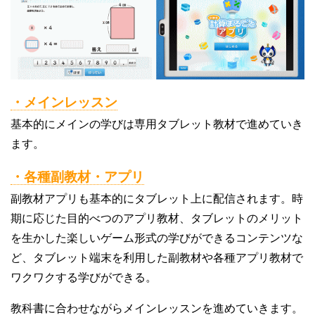
・メインレッスン
基本的にメインの学びは専用タブレット教材で進めていき
ます。
・各種副教材・アプリ
副教材アプリも基本的にタブレット上に配信されます。時
期に応じた目的べつのアプリ教材、タブレットのメリット
を生かした楽しいゲーム形式の学びができるコンテンツな
ど、タブレット端末を利用した副教材や各種アプリ教材で
ワクワクする学びができる。
教科書に合わせながらメインレッスンを進めていきます。