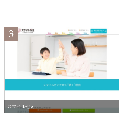
スマイルゼミ