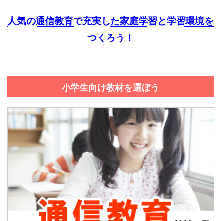
人気の通信教育で充実した家庭学習と学習環境を
つくろう！
小学生向け教材を選ぼう