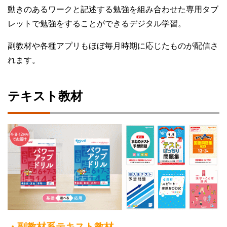
動きのあるワークと記述する勉強を組み合わせた専用タブ
レットで勉強をすることができるデジタル学習。
副教材や各種アプリもほぼ毎月時期に応じたものが配信さ
れます。
テキスト教材
・副教材系テキスト教材