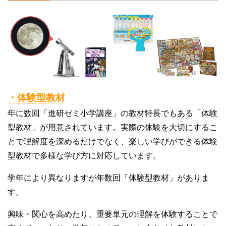
・体験型教材
年に数回「進研ゼミ小学講座」の教材特長でもある「体験
型教材」が用意されています。実際の体験を大切にするこ
とで理解度を深めるだけでなく、楽しい学びができる体験
型教材で多様な学び方に対応しています。
学年により異なりますが年数回「体験型教材」がありま
す。
興味・関心を高めたり、重要単元の理解を体験することで