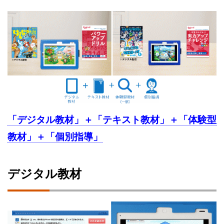
「デジタル教材」＋「テキスト教材」＋「体験型
教材」＋「個別指導」
デジタル教材