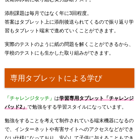
添削課題は毎月ではなく年に3回程度。
答案はタブレット上に添削後送られてくるので振り返り学
習もタブレット端末で進めていくことができます。
実際のテストのように紙の問題を解くことができるから、
学校のテストにも生かした取り組みができます。
専用タブレットによる学び
「チャレンジタッチ」
は
学習専用タブレット「チャレンジ
パッド2」
で勉強をする学習スタイルになっています。
勉強をすることを考えて制作されている端末機器になるの
で、インターネットや有害サイトへのアクセスなどができ
ない仕様になっており、安心して子供に与えることもでき