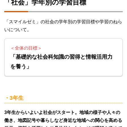
「社会」学年別の学習目標
「スマイルゼミ」の社会の学年別の学習目標や学習のねら
いについて。
＜全体の目標＞
「基礎的な社会科知識の習得と情報活用力
を養う」
・3年生
3年生からいよいよ社会がスタート。地域の様子や人々の
働き、地図記号や暮らしなど身近な地域への関心を高める