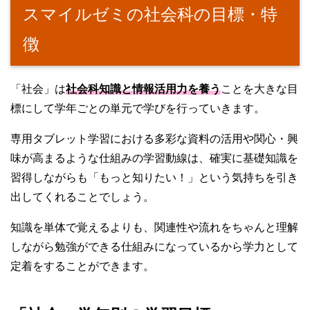
スマイルゼミの社会科の目標・特
徴
「社会」は
社会科知識と情報活用力を養う
ことを大きな目
標にして学年ごとの単元で学びを行っていきます。
専用タブレット学習における多彩な資料の活用や関心・興
味が高まるような仕組みの学習動線は、確実に基礎知識を
習得しながらも「もっと知りたい！」という気持ちを引き
出してくれることでしょう。
知識を単体で覚えるよりも、関連性や流れをちゃんと理解
しながら勉強ができる仕組みになっているから学力として
定着をすることができます。