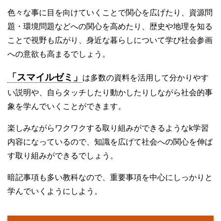
色々な事に目を向けていくことで関心を広げたり、資源問
題・環境問題などへの関心を高めたり、歴史や地理を知る
ことで視野も広がり、身近な暮らしについて学び社会参画
への意欲も高まるでしょう。
「スマイルゼミ」
は多数の資料を活用して分かりやす
い説明や、自らタッチしたり動かしたりしながら社会的事
象を学んでいくことができます。
楽しみながらワクワクする取り組みができるようなk学習
内容になっているので、知識を広げて社会への関心を伸ば
す取り組みができるでしょう。
暗記事項も多い教科なので、重要事項を中心にしっかりと
学んでいくようにしよう。