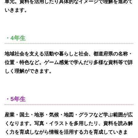
単元。資料を活用したり具体的なイメージで理解を進めて
いきます。
・4年生
地域社会を支える活動や暮らしと社会、都道府県の名称・
位置・特色など。ゲーム感覚で学んだり多様な資料等で詳
しく理解ができます。
・5年生
産業・国土・地形・気候・地図・グラフなど学ぶ範囲が広
くなります。写真・イラストを多用したリ、資料を読み解
く力を育成しながら情報を活用する力を育成していきま