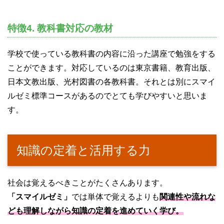
特徴4. 教科書対応の教材
学校で使っている教科書の内容に沿った講座で勉強をする
ことができます。対応しているのは東京書籍、教育出版、
日本文教出版、光村図書の各教科書。それとは別にスマイ
ルゼミ標準コースがあるのでとても学びやすいと思いま
す。
知識の定着と活用する力
社会は覚えるべきことがたくさんあります。
「スマイルゼミ」
では単体で覚えるよりも
関連性や流れな
ども理解しながら知識の定着を進めていく学び。