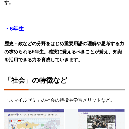
す。
・6年生
歴史・政などの分野をはじめ重要用語の理解や思考する力
の求められる6年生。確実に覚えるべきことが覚え、知識
を活用できる力を育成していきます。
「社会」の特徴など
「スマイルゼミ」の社会の特徴や学習メリットなど。