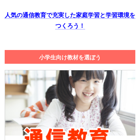
人気の通信教育で充実した家庭学習と学習環境を
つくろう！
小学生向け教材を選ぼう