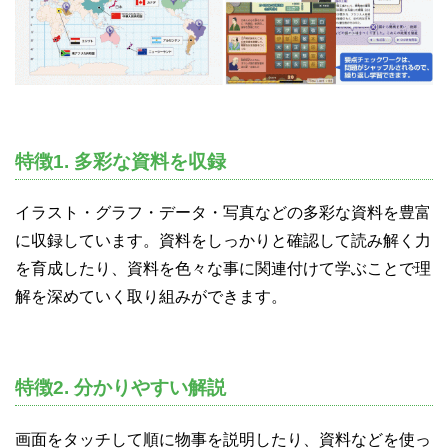
特徴1. 多彩な資料を収録
イラスト・グラフ・データ・写真などの多彩な資料を豊富
に収録しています。資料をしっかりと確認して読み解く力
を育成したり、資料を色々な事に関連付けて学ぶことで理
解を深めていく取り組みができます。
特徴2. 分かりやすい解説
画面をタッチして順に物事を説明したり、資料などを使っ