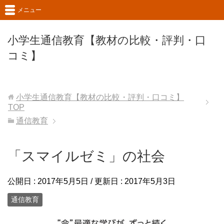
メニュー
小学生通信教育【教材の比較・評判・口
コミ】
小学生通信教育【教材の比較・評判・口コミ】
TOP
通信教育
「スマイルゼミ」の社会
公開日 :
2017年5月5日
/ 更新日 :
2017年5月3日
通信教育