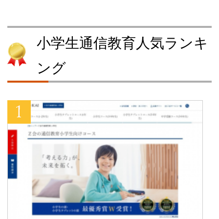
小学生通信教育人気ランキ
ング