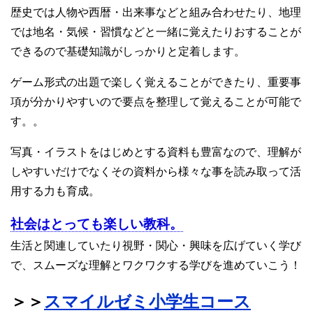
歴史では人物や西暦・出来事などと組み合わせたり、地理
では地名・気候・習慣などと一緒に覚えたりおすることが
できるので基礎知識がしっかりと定着します。
ゲーム形式の出題で楽しく覚えることができたり、重要事
項が分かりやすいので要点を整理して覚えることが可能で
す。。
写真・イラストをはじめとする資料も豊富なので、理解が
しやすいだけでなくその資料から様々な事を読み取って活
用する力も育成。
社会はとっても楽しい教科。
生活と関連していたり視野・関心・興味を広げていく学び
で、スムーズな理解とワクワクする学びを進めていこう！
＞＞
スマイルゼミ小学生コース