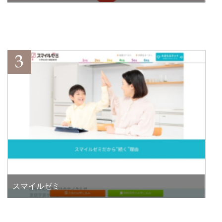
スマイルゼミ