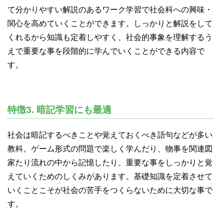
て分かりやすい解説のあるワーク学習で社会科への興味・
関心を高めていくことができます。しっかりと解説をして
くれるから知識も定着しやすく、社会的事象を理解するう
えで重要な事を段階的に学んでいくことができる内容で
す。
特徴3. 暗記学習にも最適
社会は暗記するべきことや覚えておくべき語句などが多い
教科。ゲーム形式の問題で楽しく学んだり、物事を関連図
家たり流れの中から記憶したり、重要な事をしっかりと覚
えていくためのしくみがあります。基礎知識を定着させて
いくことこそが社会の苦手をつくらないために大切な事で
す。