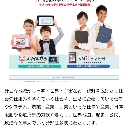
身近な地域から日本・世界・宇宙など、視野を広げたり社
会の仕組みを学んでいく社会科。生活に密着している仕事
やシステム、農業・産業・工業といった仕事や産業、日本
地図や都道府県の気候や暮らし、世界地図、歴史、公民、
政治など学んでいく分野は多岐にわたります。