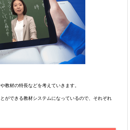
トや教材の特長などを考えていきます。
ことができる教材システムになっているので、それぞれ
。