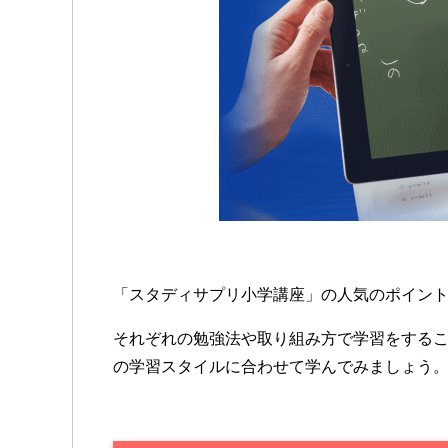
「スタディサプリ小学講座」の人気のポイン
それぞれの勉強法や取り組み方で学習をする
の学習スタイルに合わせて学んでみましょう