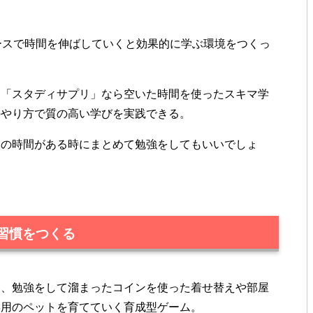
ースで時間を伸ばしていくと効果的に学ぶ環境をつくっ
、「スタディサプリ」なら空いた時間を使ったスキマ学
のやり方で質の高い学びを実践できる。
末の時間がある時にまとめて勉強をしてもいいでしょ
習慣をつくる
は、勉強をして溜まったコインを使った着せ替えや部屋
専用のペットを育てていく育成型ゲーム。