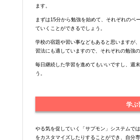
ます。
まずは15分から勉強を始めて、それぞれのペ
ていくことができるでしょう。
学校の宿題や習い事などもあると思いますが
習法にも適していますので、それぞれの勉強
毎日継続した学習を進めてもいいですし、週
う。
学ぶ
やる気を促していく「サプモン」システムで
をカスタマイズしたりすることができ、自分