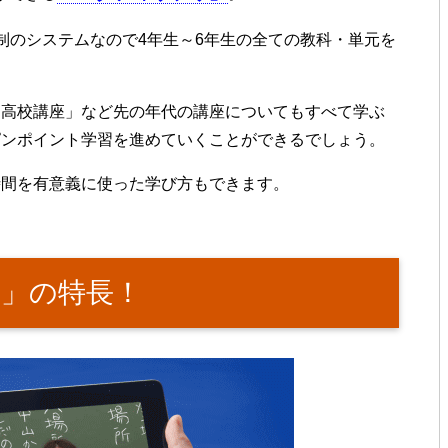
制のシステムなので4年生～6年生の全ての教科・単元を
「高校講座」など先の年代の講座についてもすべて学ぶ
ピンポイント学習を進めていくことができるでしょう。
時間を有意義に使った学び方もできます。
」の特長！