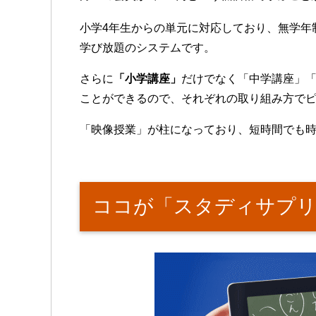
小学4年生からの単元に対応しており、無学年
学び放題のシステムです。
さらに
「小学講座」
だけでなく「中学講座」
ことができるので、それぞれの取り組み方で
「映像授業」が柱になっており、短時間でも
ココが「スタディサプリ