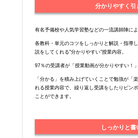
分かりやすく引
有名予備校や人気学習塾などの一流講師陣に
各教科・単元のコツをしっかりと解説・指導
説をしてくれる”分かりやすい”授業内容。
97％の受講者が「授業動画が分かりやすい！
「分かる」を積み上げていくことで勉強が「
れる授業内容で、繰り返し受講をしたりピン
ことができます。
しっかりと書