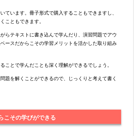
ついています。冊子形式で購入することもできますし、
いくこともできます。
ながらテキストに書き込んで学んだり、演習問題でアウ
紙ベースだからこその学習メリットを活かした取り組み
することで学んだことも深く理解ができるでしょう。
に問題を解くことができるので、じっくりと考えて書く
らこその学びができる